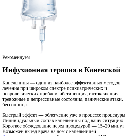
Рекомендуем
Инфузионная терапия
в Каневской
Капельницы — один из наиболее эффективных методов
лечения при широком спектре психиатрических и
неврологических проблем: абстиненция, интоксикация,
тревожные и депрессивные состояния, панические атаки,
бессонница.
Быстрый эффект — облегчение уже в процессе процедуры
Индивидуальный состав капельницы под вашу ситуацию
Короткое обследование перед процедурой — 15–20 минут
Возможен выезд врача на дом с капельницей