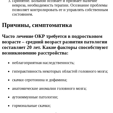
Принятие. Больной осознает и признает наличие
невроза, необходимость терапии. Осознание проблемы
позволяет контролировать ее и управлять собственным
состоянием.
Причины, симптоматика
Часто лечение ОКР требуется в подростковом
возрасте – средний возраст развития патологии
составляет 20 лет. Какие факторы способствуют
возникновению расстройства:
неблагоприятная наследственность;
гиперактивность некоторых областей головного мозга;
скачки серотонина и дофамина;
анатомические аномалии головного мозга;
аутоиммунные патологии;
гормональные скачки;