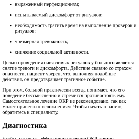
выраженный перфекционизм;
испытываемый дискомфорт от ритуалов;
необходимость тратить время на выполнение проверок и
ритуалов;
чрезмерная тревожность;
снижение социальной активности.
Целью проведения навязчивых ритуалов у больного является
снятие тревоги и дискомфорта. Действие связано со страхом
опасности, пациент уверен, что, выполняя подобные
действия, он предотвращает трагичное событие.
При этом, больной практически всегда понимает, что его
поведение бессмысленно и стремится противостоять ему.
Самостоятельное лечение ОКР не рекомендовано, так как
может привести к осложнениям. Чтобы начать терапию,
обратитесь к специалисту.
Диагностика
Чтобы назначить эффективное лечение ОКР, доктор