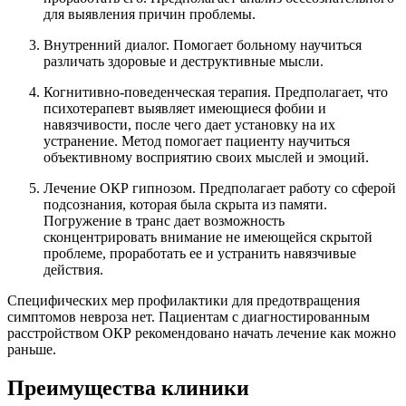
для выявления причин проблемы.
Внутренний диалог. Помогает больному научиться
различать здоровые и деструктивные мысли.
Когнитивно-поведенческая терапия. Предполагает, что
психотерапевт выявляет имеющиеся фобии и
навязчивости, после чего дает установку на их
устранение. Метод помогает пациенту научиться
объективному восприятию своих мыслей и эмоций.
Лечение ОКР гипнозом. Предполагает работу со сферой
подсознания, которая была скрыта из памяти.
Погружение в транс дает возможность
сконцентрировать внимание не имеющейся скрытой
проблеме, проработать ее и устранить навязчивые
действия.
Специфических мер профилактики для предотвращения
симптомов невроза нет. Пациентам с диагностированным
расстройством ОКР рекомендовано начать лечение как можно
раньше.
Преимущества клиники