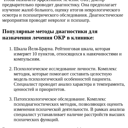
предварительно проводит диагностику. Она предполагает
изучение жалоб больного, оценку итогов неврологического
осмотра и психиатрического обследования. Диагностические
мероприятия проводят невролог и психиатр.
Популярные методы диагностики для
назначения лечения ОКР в клинике:
Шкала Йеля-Брауна. Рейтинговая шкала, которая
измеряет 10 пунктов, относящихся к навязчивостями и
компульсиям.
Психологическое исследование личности. Комплекс
методик, которые помогают составить целостную
модель психологический особенностей пациента.
Специалист проводит анализ характера и темперамента,
ценностей и приоритетов.
Патопсихологическое обследование. Комплекс
психодиагностических методик, позволяющих оценить
изменения психической деятельности. В рамках анализа
специалист устанавливает наличие расстройств высших
психических функций.