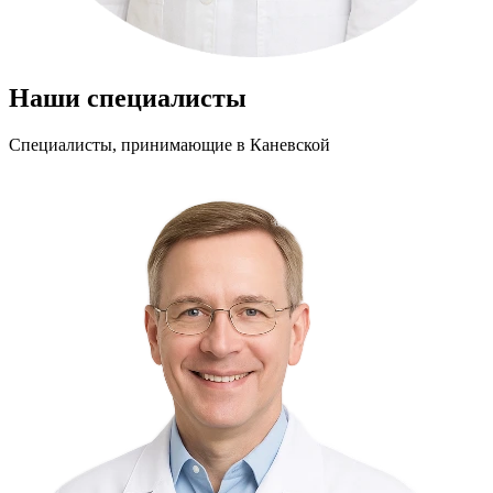
Наши специалисты
Специалисты, принимающие
в Каневской