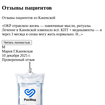
Отзывы пациентов
Отзывы пациентов из
Каневской
«
ОКР отравляло жизнь — навязчивые мысли, ритуалы.
Лечение в Каневской изменило всё. КПТ + медикаменты — и
через 3 месяца я снова могу жить нормально. Н
...
»
Читать полностью
М
Мария Г.
Каневская
10 декабря 2025 г.
Проверенный отзыв