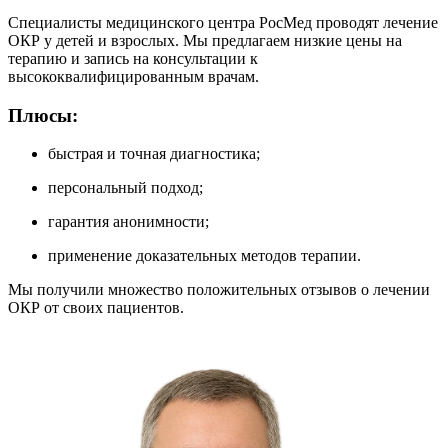
Специалисты медицинского центра РосМед проводят лечение
ОКР у детей и взрослых. Мы предлагаем низкие цены на
терапию и запись на консультации к
высококвалифицированным врачам.
Плюсы:
быстрая и точная диагностика;
персональный подход;
гарантия анонимности;
применение доказательных методов терапии.
Мы получили множество положительных отзывов о лечении
ОКР от своих пациентов.