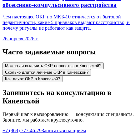
обсессивно-компульсивного расстройства
Чем настоящее ОКР по МКБ-10 отличается от бытовой
педантичности, какие 5 признаков выдают расстройство, и
почему ритуалы не работают как защита.
26 апреля 2026 г.
Часто задаваемые вопросы
Можно ли вылечить ОКР полностью в Каневской?
Сколько длится лечение ОКР в Каневской?
Как лечат ОКР в Каневской?
Запишитесь на консультацию в
Каневской
Первый шаг к выздоровлению — консультация специалиста.
Звоните, мы работаем круглосуточно.
+7 (969) 777-46-79
Записаться на приём