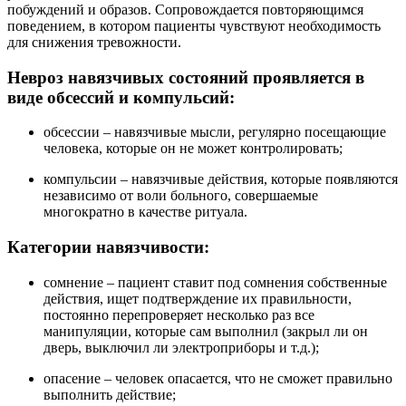
побуждений и образов. Сопровождается повторяющимся
поведением, в котором пациенты чувствуют необходимость
для снижения тревожности.
Невроз навязчивых состояний проявляется в
виде обсессий и компульсий:
обсессии – навязчивые мысли, регулярно посещающие
человека, которые он не может контролировать;
компульсии – навязчивые действия, которые появляются
независимо от воли больного, совершаемые
многократно в качестве ритуала.
Категории навязчивости:
сомнение – пациент ставит под сомнения собственные
действия, ищет подтверждение их правильности,
постоянно перепроверяет несколько раз все
манипуляции, которые сам выполнил (закрыл ли он
дверь, выключил ли электроприборы и т.д.);
опасение – человек опасается, что не сможет правильно
выполнить действие;