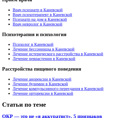
Врач психиатр в Каневской
Врач психотерапевт в Каневской
Психиатр на дом в Каневской
Врач невролог в Каневской
Психотерапия и психология
Психолог в Каневской
Лечение бессонницы в Каневской
Лечение истерического расстройства в Каневской
Лечение неврастении в Каневской
Расстройства пищевого поведения
Лечение анорексии в Каневской
Лечение булимии в Каневской
Лечение компульсивного переедания в Каневской
Лечение орторексии в Каневской
Статьи по теме
ОКР — это не «я аккуратист». 5 признаков