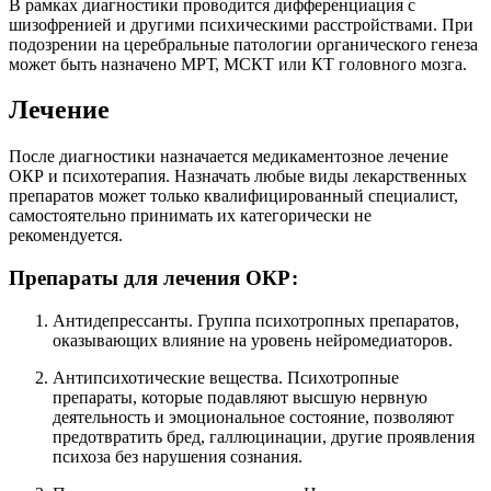
В рамках диагностики проводится дифференциация с
шизофренией и другими психическими расстройствами. При
подозрении на церебральные патологии органического генеза
может быть назначено МРТ, МСКТ или КТ головного мозга.
Лечение
После диагностики назначается медикаментозное лечение
ОКР и психотерапия. Назначать любые виды лекарственных
препаратов может только квалифицированный специалист,
самостоятельно принимать их категорически не
рекомендуется.
Препараты для лечения ОКР:
Антидепрессанты. Группа психотропных препаратов,
оказывающих влияние на уровень нейромедиаторов.
Антипсихотические вещества. Психотропные
препараты, которые подавляют высшую нервную
деятельность и эмоциональное состояние, позволяют
предотвратить бред, галлюцинации, другие проявления
психоза без нарушения сознания.