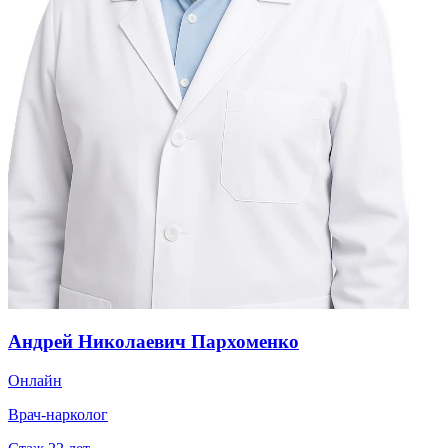
Андрей Николаевич Пархоменко
Онлайн
Врач-нарколог