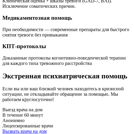
Клиническая оценка + шкалы тревоги (GAD-7, BAI).
Исключение соматических причин.
Медикаментозная помощь
При необходимости — современные препараты для быстрого
снятия тревоги без привыкания
КПТ-протоколы
Доказанные протоколы когнитивно-поведенческой терапии
для каждого типа тревожного расстройства
Экстренная психиатрическая помощь
Если вы или ваш близкий человек находитесь в кризисной
ситуации, не откладывайте обращение за помощью. Мы
работаем круглосуточно!
Выезд врача на дом
В течение 60 минут
Анонимно
Лицензированные врачи
Вызвать врача на дом